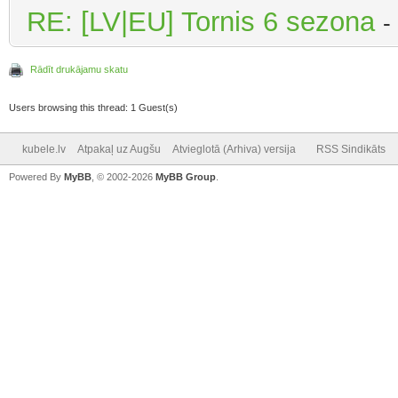
RE: [LV|EU] Tornis 6 sezona
-
Rādīt drukājamu skatu
Users browsing this thread: 1 Guest(s)
kubele.lv
Atpakaļ uz Augšu
Atvieglotā (Arhiva) versija
RSS Sindikāts
Powered By
MyBB
, © 2002-2026
MyBB Group
.