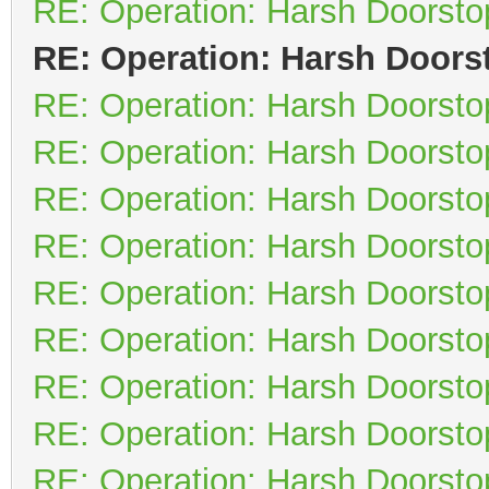
RE: Operation: Harsh Doorsto
RE: Operation: Harsh Doors
RE: Operation: Harsh Doorsto
RE: Operation: Harsh Doorsto
RE: Operation: Harsh Doorsto
RE: Operation: Harsh Doorsto
RE: Operation: Harsh Doorsto
RE: Operation: Harsh Doorsto
RE: Operation: Harsh Doorsto
RE: Operation: Harsh Doorsto
RE: Operation: Harsh Doorsto