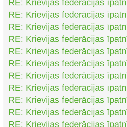
RE: Krievijas federācijas īpat
RE: Krievijas federācijas īpat
RE: Krievijas federācijas īpat
RE: Krievijas federācijas īpat
RE: Krievijas federācijas īpat
RE: Krievijas federācijas īpat
RE: Krievijas federācijas īpat
RE: Krievijas federācijas īpat
RE: Krievijas federācijas īpat
RE: Krievijas federācijas īpat
RE: Krievijas federācijas īpat