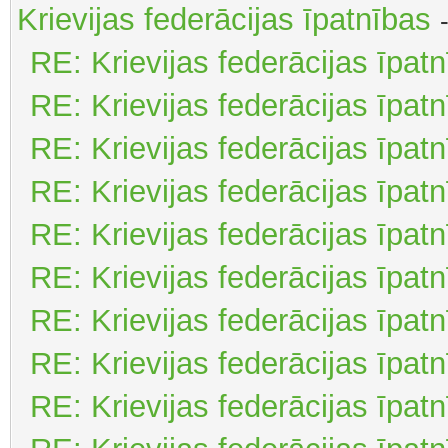
Krievijas federācijas īpatnības
RE: Krievijas federācijas īpat
RE: Krievijas federācijas īpat
RE: Krievijas federācijas īpat
RE: Krievijas federācijas īpat
RE: Krievijas federācijas īpat
RE: Krievijas federācijas īpat
RE: Krievijas federācijas īpat
RE: Krievijas federācijas īpat
RE: Krievijas federācijas īpat