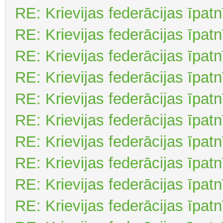
RE: Krievijas federācijas īpat
RE: Krievijas federācijas īpat
RE: Krievijas federācijas īpat
RE: Krievijas federācijas īpat
RE: Krievijas federācijas īpat
RE: Krievijas federācijas īpat
RE: Krievijas federācijas īpat
RE: Krievijas federācijas īpat
RE: Krievijas federācijas īpat
RE: Krievijas federācijas īpat