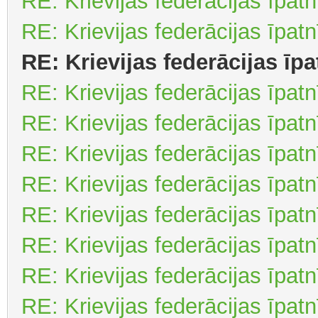
RE: Krievijas federācijas īpat
RE: Krievijas federācijas īpat
RE: Krievijas federācijas īp
RE: Krievijas federācijas īpat
RE: Krievijas federācijas īpat
RE: Krievijas federācijas īpat
RE: Krievijas federācijas īpat
RE: Krievijas federācijas īpat
RE: Krievijas federācijas īpat
RE: Krievijas federācijas īpat
RE: Krievijas federācijas īpat