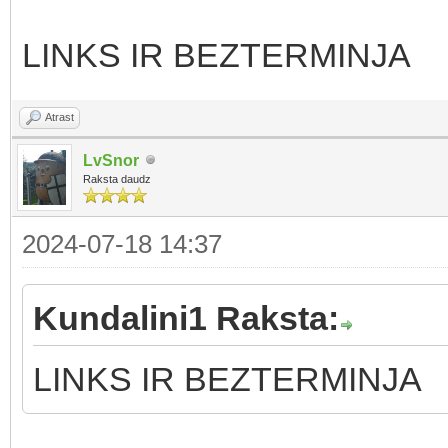
LINKS IR BEZTERMINJA
Atrast
LvSnor
Raksta daudz
2024-07-18 14:37
Kundalini1 Raksta:
LINKS IR BEZTERMINJA