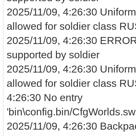
2025/11/09, 4:26:30 Unifo
allowed for soldier class R
2025/11/09, 4:26:30 ERROR: 
supported by soldier
2025/11/09, 4:26:30 Unifo
allowed for soldier class 
4:26:30 No entry
'bin\config.bin/CfgWorlds.s
2025/11/09, 4:26:30 Backpa