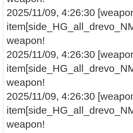
2025/11/09, 4:26:30 [wea
item[side_HG_all_drevo_NMG
weapon!
2025/11/09, 4:26:30 [wea
item[side_HG_all_drevo_NMG
weapon!
2025/11/09, 4:26:30 [wea
item[side_HG_all_drevo_NMG
weapon!