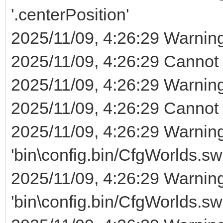
'.centerPosition'
2025/11/09, 4:26:29 Warning 
2025/11/09, 4:26:29 Cannot ev
2025/11/09, 4:26:29 Warning 
2025/11/09, 4:26:29 Cannot ev
2025/11/09, 4:26:29 Warnin
'bin\config.bin/CfgWorlds.s
2025/11/09, 4:26:29 Warnin
'bin\config.bin/CfgWorlds.s