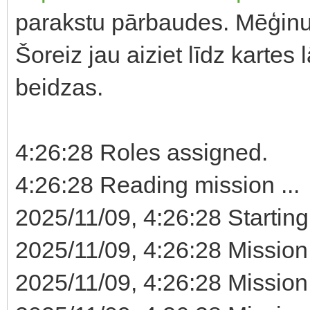
parakstu pārbaudes. Mēģinu 
Šoreiz jau aiziet līdz kartes 
beidzas.
4:26:28 Roles assigned.
4:26:28 Reading mission ...
2025/11/09, 4:26:28 Starting
2025/11/09, 4:26:28 Mission
2025/11/09, 4:26:28 Missio