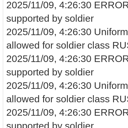
2025/11/09, 4:26:30 ERROR: 
supported by soldier
2025/11/09, 4:26:30 Unifo
allowed for soldier class 
2025/11/09, 4:26:30 ERROR: 
supported by soldier
2025/11/09, 4:26:30 Unifo
allowed for soldier class 
2025/11/09, 4:26:30 ERROR: 
supported by soldier