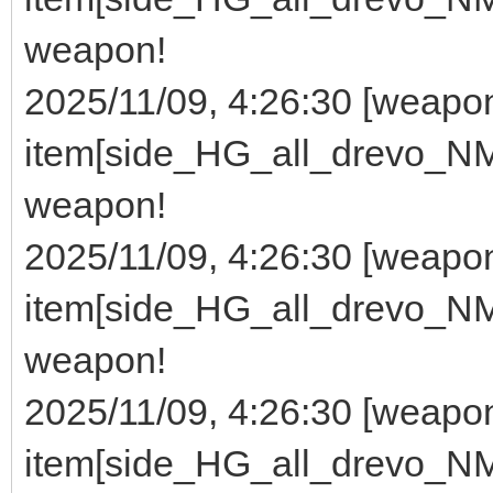
weapon!
2025/11/09, 4:26:30 [wea
item[side_HG_all_drevo_NMG
weapon!
2025/11/09, 4:26:30 [wea
item[side_HG_all_drevo_NMG
weapon!
2025/11/09, 4:26:30 [wea
item[side_HG_all_drevo_NMG