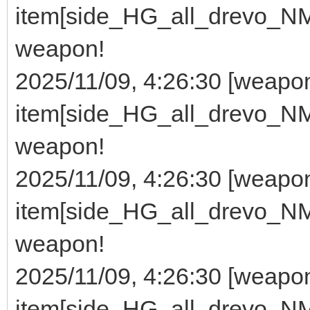
item[side_HG_all_drevo_NMG
weapon!
2025/11/09, 4:26:30 [wea
item[side_HG_all_drevo_NMG
weapon!
2025/11/09, 4:26:30 [wea
item[side_HG_all_drevo_NMG
weapon!
2025/11/09, 4:26:30 [wea
item[side_HG_all_drevo_NMG