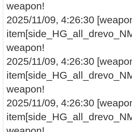
weapon!
2025/11/09, 4:26:30 [wea
item[side_HG_all_drevo_NMG
weapon!
2025/11/09, 4:26:30 [wea
item[side_HG_all_drevo_NMG
weapon!
2025/11/09, 4:26:30 [wea
item[side_HG_all_drevo_NMG
weapon!