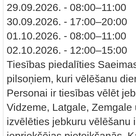
29.09.2026. - 08:00–11:00
30.09.2026. - 17:00–20:00
01.10.2026. - 08:00–11:00
02.10.2026. - 12:00–15:00
Tiesības piedalīties Saeimas
pilsoņiem, kuri vēlēšanu di
Personai ir tiesības vēlēt j
Vidzeme, Latgale, Zemgale
izvēlēties jebkuru vēlēšanu i
iepriekšējas pieteikšanās. 