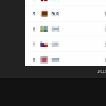
2021.0