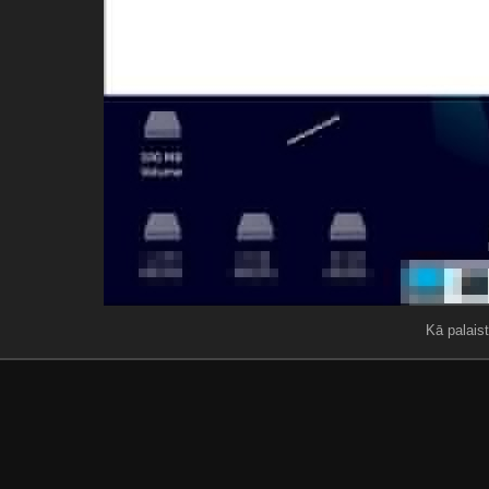
Kā palais