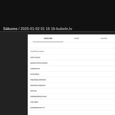
Sākums
/
2025-01-02 01 16 16-kubele.lv