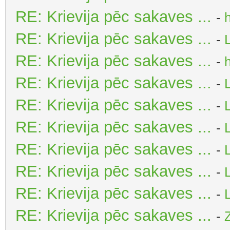
RE: Krievija pēc sakaves ...
-
RE: Krievija pēc sakaves ...
-
RE: Krievija pēc sakaves ...
-
RE: Krievija pēc sakaves ...
-
RE: Krievija pēc sakaves ...
-
RE: Krievija pēc sakaves ...
-
RE: Krievija pēc sakaves ...
-
RE: Krievija pēc sakaves ...
-
RE: Krievija pēc sakaves ...
-
RE: Krievija pēc sakaves ...
-
Z