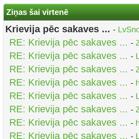
Ziņas šai virtenē
Krievija pēc sakaves ...
-
LvSno
RE: Krievija pēc sakaves ...
-
Z
RE: Krievija pēc sakaves ...
-
RE: Krievija pēc sakaves ...
-
Z
RE: Krievija pēc sakaves ...
-
RE: Krievija pēc sakaves ...
-
RE: Krievija pēc sakaves ...
-
Z
RE: Krievija pēc sakaves ...
-
RE: Krievija pēc sakaves ...
-