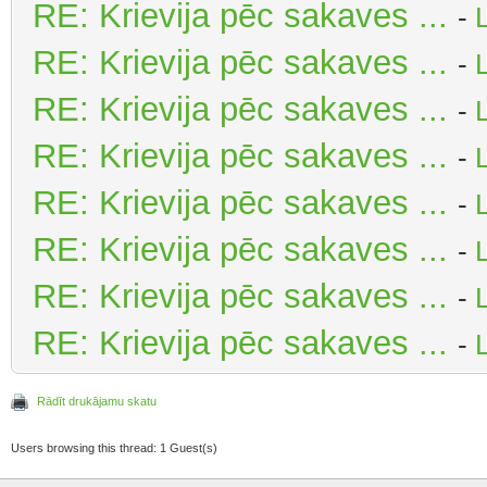
RE: Krievija pēc sakaves ...
-
RE: Krievija pēc sakaves ...
-
RE: Krievija pēc sakaves ...
-
RE: Krievija pēc sakaves ...
-
RE: Krievija pēc sakaves ...
-
RE: Krievija pēc sakaves ...
-
RE: Krievija pēc sakaves ...
-
RE: Krievija pēc sakaves ...
-
Rādīt drukājamu skatu
Users browsing this thread: 1 Guest(s)