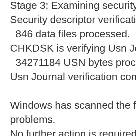
Stage 3: Examining security 
Security descriptor verifica
846 data files processed.
CHKDSK is verifying Usn Jo
34271184 USN bytes proc
Usn Journal verification co
Windows has scanned the f
problems.
No further action is required