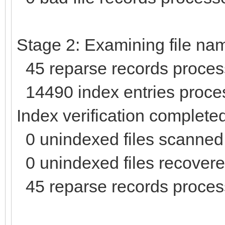
Stage 2: Examining file nam
45 reparse records proces
14490 index entries proce
Index verification complete
0 unindexed files scanned
0 unindexed files recovered
45 reparse records proces