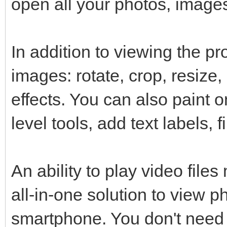
open all your photos, images
In addition to viewing the p
images: rotate, crop, resize,
effects. You can also paint 
level tools, add text labels, f
An ability to play video fil
all-in-one solution to view 
smartphone. You don't need 