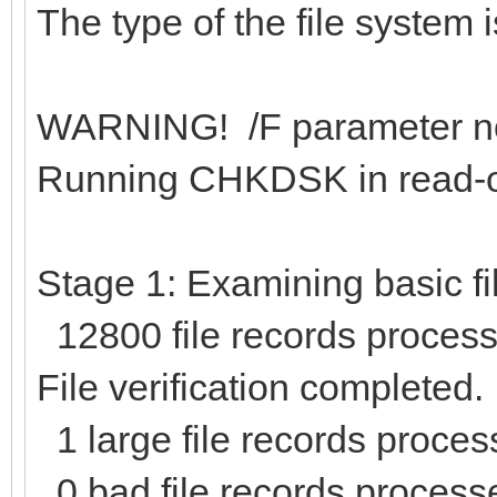
The type of the file system
WARNING! /F parameter not
Running CHKDSK in read-
Stage 1: Examining basic fil
12800 file records proces
File verification completed.
1 large file records proces
0 bad file records process