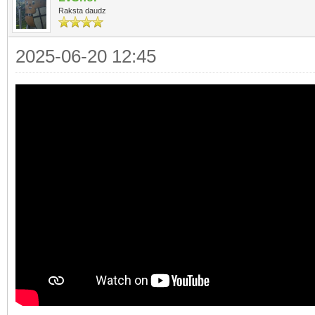
Raksta daudz
2025-06-20 12:45