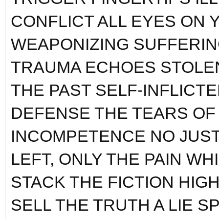
CONFLICT ALL EYES ON 
WEAPONIZING SUFFERIN
TRAUMA ECHOES STOLE
THE PAST SELF-INFLICTE
DEFENSE THE TEARS OF
INCOMPETENCE NO JUST
LEFT, ONLY THE PAIN W
STACK THE FICTION HIG
SELL THE TRUTH A LIE SP