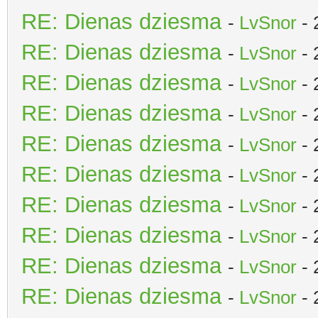
RE: Dienas dziesma
-
LvSnor
- 
RE: Dienas dziesma
-
LvSnor
- 
RE: Dienas dziesma
-
LvSnor
- 
RE: Dienas dziesma
-
LvSnor
- 
RE: Dienas dziesma
-
LvSnor
- 
RE: Dienas dziesma
-
LvSnor
- 
RE: Dienas dziesma
-
LvSnor
- 
RE: Dienas dziesma
-
LvSnor
- 
RE: Dienas dziesma
-
LvSnor
- 
RE: Dienas dziesma
-
LvSnor
- 