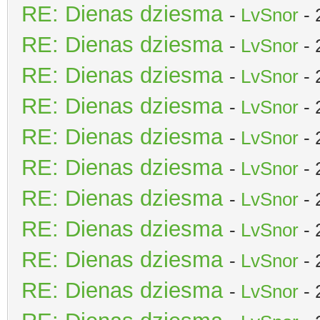
RE: Dienas dziesma
-
LvSnor
- 
RE: Dienas dziesma
-
LvSnor
- 
RE: Dienas dziesma
-
LvSnor
- 
RE: Dienas dziesma
-
LvSnor
- 
RE: Dienas dziesma
-
LvSnor
- 
RE: Dienas dziesma
-
LvSnor
- 
RE: Dienas dziesma
-
LvSnor
- 
RE: Dienas dziesma
-
LvSnor
- 
RE: Dienas dziesma
-
LvSnor
- 
RE: Dienas dziesma
-
LvSnor
- 