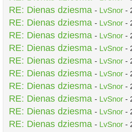
RE: Dienas dziesma
-
LvSnor
- 
RE: Dienas dziesma
-
LvSnor
- 
RE: Dienas dziesma
-
LvSnor
- 
RE: Dienas dziesma
-
LvSnor
- 
RE: Dienas dziesma
-
LvSnor
- 
RE: Dienas dziesma
-
LvSnor
- 
RE: Dienas dziesma
-
LvSnor
- 
RE: Dienas dziesma
-
LvSnor
- 
RE: Dienas dziesma
-
LvSnor
- 
RE: Dienas dziesma
-
LvSnor
- 