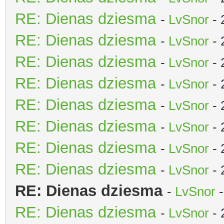
RE: Dienas dziesma
-
LvSnor
- 
RE: Dienas dziesma
-
LvSnor
- 
RE: Dienas dziesma
-
LvSnor
- 
RE: Dienas dziesma
-
LvSnor
- 
RE: Dienas dziesma
-
LvSnor
- 
RE: Dienas dziesma
-
LvSnor
- 
RE: Dienas dziesma
-
LvSnor
- 
RE: Dienas dziesma
-
LvSnor
- 
RE: Dienas dziesma
-
LvSnor
-
RE: Dienas dziesma
-
LvSnor
- 