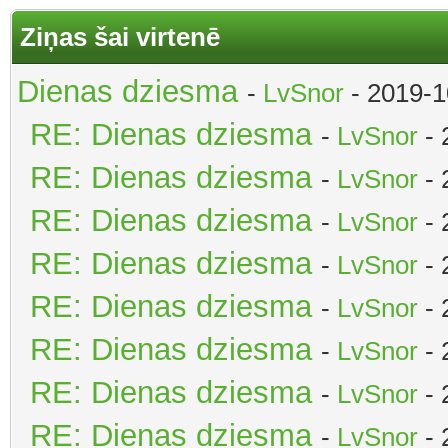
Ziņas šai virtenē
Dienas dziesma
-
LvSnor
- 2019-1
RE: Dienas dziesma
-
LvSnor
- 
RE: Dienas dziesma
-
LvSnor
- 
RE: Dienas dziesma
-
LvSnor
- 
RE: Dienas dziesma
-
LvSnor
- 
RE: Dienas dziesma
-
LvSnor
- 
RE: Dienas dziesma
-
LvSnor
- 
RE: Dienas dziesma
-
LvSnor
- 
RE: Dienas dziesma
-
LvSnor
- 