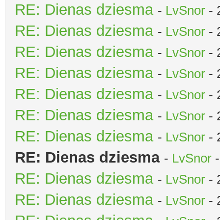
RE: Dienas dziesma
-
LvSnor
- 
RE: Dienas dziesma
-
LvSnor
- 
RE: Dienas dziesma
-
LvSnor
- 
RE: Dienas dziesma
-
LvSnor
- 
RE: Dienas dziesma
-
LvSnor
- 
RE: Dienas dziesma
-
LvSnor
- 
RE: Dienas dziesma
-
LvSnor
- 
RE: Dienas dziesma
-
LvSnor
-
RE: Dienas dziesma
-
LvSnor
- 
RE: Dienas dziesma
-
LvSnor
- 