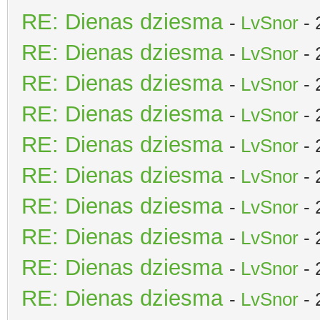
RE: Dienas dziesma
-
LvSnor
- 
RE: Dienas dziesma
-
LvSnor
- 
RE: Dienas dziesma
-
LvSnor
- 
RE: Dienas dziesma
-
LvSnor
- 
RE: Dienas dziesma
-
LvSnor
- 
RE: Dienas dziesma
-
LvSnor
- 
RE: Dienas dziesma
-
LvSnor
- 
RE: Dienas dziesma
-
LvSnor
- 
RE: Dienas dziesma
-
LvSnor
- 
RE: Dienas dziesma
-
LvSnor
- 