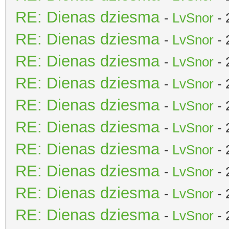
RE: Dienas dziesma
-
LvSnor
- 
RE: Dienas dziesma
-
LvSnor
- 
RE: Dienas dziesma
-
LvSnor
- 
RE: Dienas dziesma
-
LvSnor
- 
RE: Dienas dziesma
-
LvSnor
- 
RE: Dienas dziesma
-
LvSnor
- 
RE: Dienas dziesma
-
LvSnor
- 
RE: Dienas dziesma
-
LvSnor
- 
RE: Dienas dziesma
-
LvSnor
- 
RE: Dienas dziesma
-
LvSnor
- 