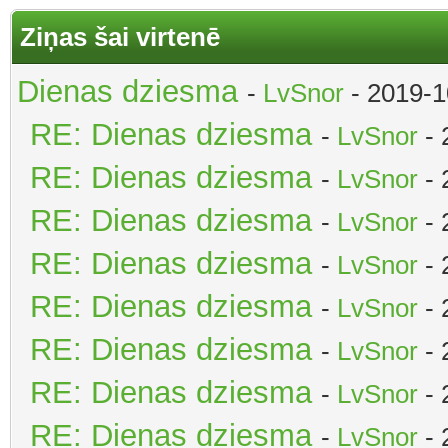
Ziņas šai virtenē
Dienas dziesma
-
LvSnor
- 2019-1
RE: Dienas dziesma
-
LvSnor
- 
RE: Dienas dziesma
-
LvSnor
- 
RE: Dienas dziesma
-
LvSnor
- 
RE: Dienas dziesma
-
LvSnor
- 
RE: Dienas dziesma
-
LvSnor
- 
RE: Dienas dziesma
-
LvSnor
- 
RE: Dienas dziesma
-
LvSnor
- 
RE: Dienas dziesma
-
LvSnor
- 