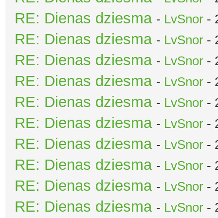
RE: Dienas dziesma
-
LvSnor
- 
RE: Dienas dziesma
-
LvSnor
- 
RE: Dienas dziesma
-
LvSnor
- 
RE: Dienas dziesma
-
LvSnor
- 
RE: Dienas dziesma
-
LvSnor
- 
RE: Dienas dziesma
-
LvSnor
- 
RE: Dienas dziesma
-
LvSnor
- 
RE: Dienas dziesma
-
LvSnor
- 
RE: Dienas dziesma
-
LvSnor
- 
RE: Dienas dziesma
-
LvSnor
- 