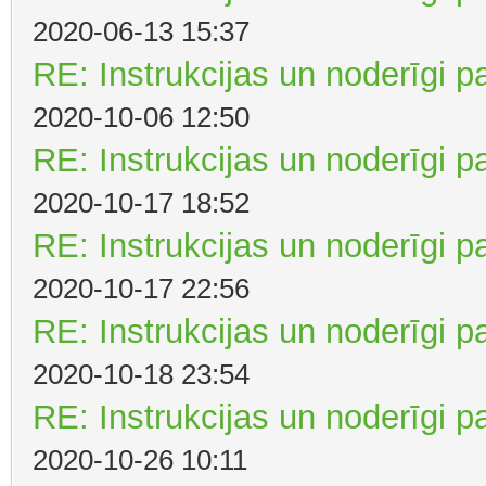
2020-06-13 15:37
RE: Instrukcijas un noderīgi p
2020-10-06 12:50
RE: Instrukcijas un noderīgi p
2020-10-17 18:52
RE: Instrukcijas un noderīgi p
2020-10-17 22:56
RE: Instrukcijas un noderīgi p
2020-10-18 23:54
RE: Instrukcijas un noderīgi p
2020-10-26 10:11