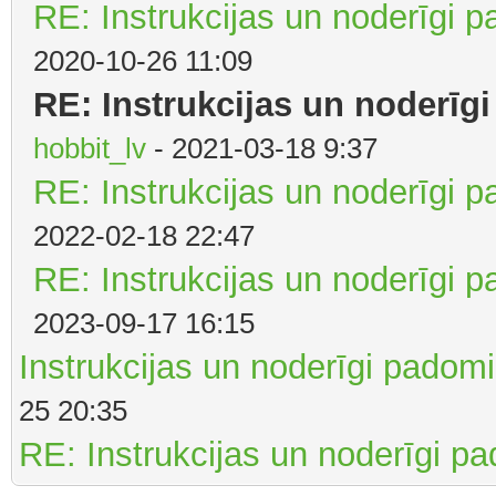
RE: Instrukcijas un noderīgi p
2020-10-26 11:09
RE: Instrukcijas un noderīgi
hobbit_lv
- 2021-03-18 9:37
RE: Instrukcijas un noderīgi p
2022-02-18 22:47
RE: Instrukcijas un noderīgi p
2023-09-17 16:15
Instrukcijas un noderīgi padomi 
25 20:35
RE: Instrukcijas un noderīgi p