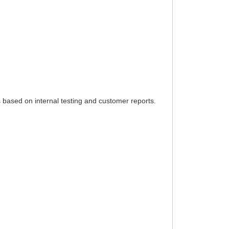
is based on internal testing and customer reports.