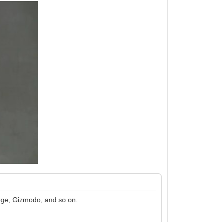
erge, Gizmodo, and so on.