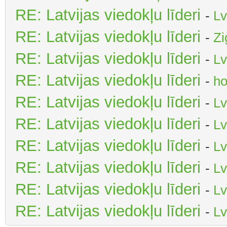
RE: Latvijas viedokļu līderi
-
Lv
RE: Latvijas viedokļu līderi
-
Zi
RE: Latvijas viedokļu līderi
-
Lv
RE: Latvijas viedokļu līderi
-
ho
RE: Latvijas viedokļu līderi
-
Lv
RE: Latvijas viedokļu līderi
-
Lv
RE: Latvijas viedokļu līderi
-
Lv
RE: Latvijas viedokļu līderi
-
Lv
RE: Latvijas viedokļu līderi
-
Lv
RE: Latvijas viedokļu līderi
-
Lv