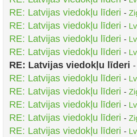
RE: Latvijas viedokļu līderi
-
Zi
RE: Latvijas viedokļu līderi
-
Lv
RE: Latvijas viedokļu līderi
-
Lv
RE: Latvijas viedokļu līderi
-
Lv
RE: Latvijas viedokļu līderi
RE: Latvijas viedokļu līderi
-
Lv
RE: Latvijas viedokļu līderi
-
Zi
RE: Latvijas viedokļu līderi
-
Lv
RE: Latvijas viedokļu līderi
-
Zi
RE: Latvijas viedokļu līderi
-
Lv