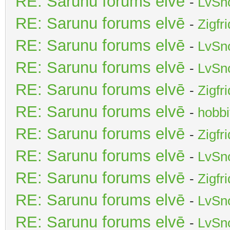
RE: Sarunu forums elvē
-
LvSn
RE: Sarunu forums elvē
-
Zigfr
RE: Sarunu forums elvē
-
LvSn
RE: Sarunu forums elvē
-
LvSn
RE: Sarunu forums elvē
-
Zigfr
RE: Sarunu forums elvē
-
hobbi
RE: Sarunu forums elvē
-
Zigfr
RE: Sarunu forums elvē
-
LvSn
RE: Sarunu forums elvē
-
Zigfr
RE: Sarunu forums elvē
-
LvSn
RE: Sarunu forums elvē
-
LvSn