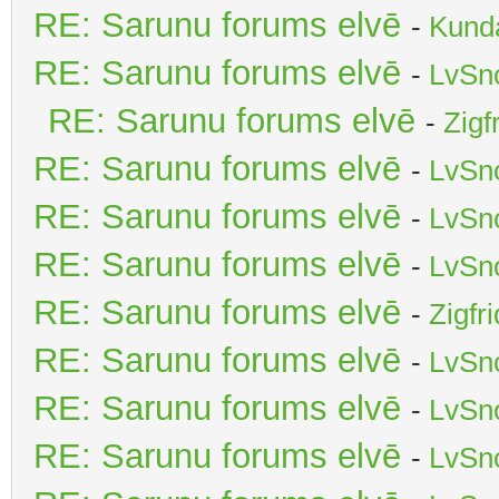
RE: Sarunu forums elvē
-
Kunda
RE: Sarunu forums elvē
-
LvSn
RE: Sarunu forums elvē
-
Zigf
RE: Sarunu forums elvē
-
LvSn
RE: Sarunu forums elvē
-
LvSn
RE: Sarunu forums elvē
-
LvSn
RE: Sarunu forums elvē
-
Zigfr
RE: Sarunu forums elvē
-
LvSn
RE: Sarunu forums elvē
-
LvSn
RE: Sarunu forums elvē
-
LvSn