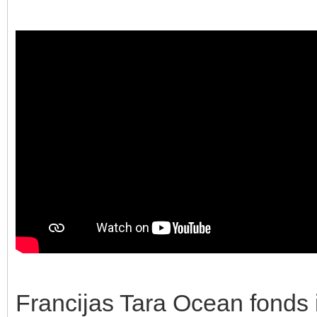
Francijas Tara Ocean fonds 