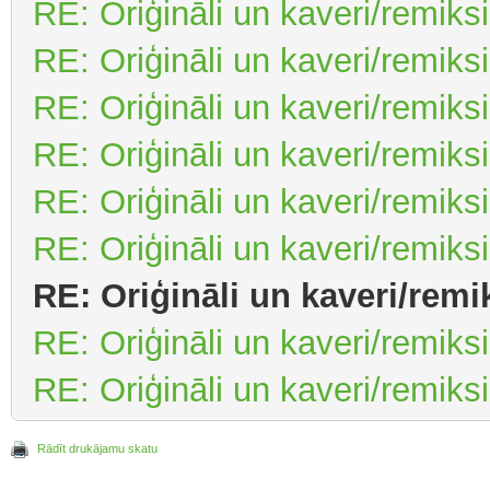
RE: Oriģināli un kaveri/remiksi
RE: Oriģināli un kaveri/remiksi
RE: Oriģināli un kaveri/remiksi
RE: Oriģināli un kaveri/remiksi
RE: Oriģināli un kaveri/remiksi
RE: Oriģināli un kaveri/remiksi
RE: Oriģināli un kaveri/remi
RE: Oriģināli un kaveri/remiksi
RE: Oriģināli un kaveri/remiksi
Rādīt drukājamu skatu