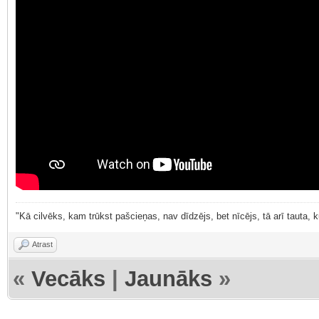
"Kā cilvēks, kam trūkst pašcieņas, nav dīdzējs, bet nīcējs, tā arī tauta,
Atrast
«
Vecāks
|
Jaunāks
»