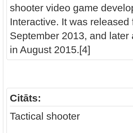
shooter video game develo
Interactive. It was released
September 2013, and later
in August 2015.[4]
Citāts:
Tactical shooter