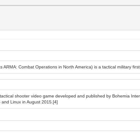
RMA: Combat Operations in North America) is a tactical military first
 tactical shooter video game developed and published by Bohemia Intera
and Linux in August 2015.[4]