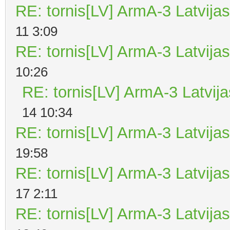
RE: tornis[LV] ArmA-3 Latvijas
11 3:09
RE: tornis[LV] ArmA-3 Latvijas
10:26
RE: tornis[LV] ArmA-3 Latvija
14 10:34
RE: tornis[LV] ArmA-3 Latvijas
19:58
RE: tornis[LV] ArmA-3 Latvijas
17 2:11
RE: tornis[LV] ArmA-3 Latvijas