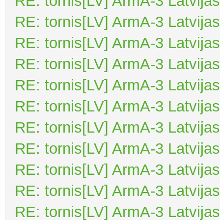
RE: tornis[LV] ArmA-3 Latvijas
RE: tornis[LV] ArmA-3 Latvijas
RE: tornis[LV] ArmA-3 Latvijas
RE: tornis[LV] ArmA-3 Latvijas
RE: tornis[LV] ArmA-3 Latvijas
RE: tornis[LV] ArmA-3 Latvijas
RE: tornis[LV] ArmA-3 Latvijas
RE: tornis[LV] ArmA-3 Latvijas
RE: tornis[LV] ArmA-3 Latvijas
RE: tornis[LV] ArmA-3 Latvijas
RE: tornis[LV] ArmA-3 Latvijas