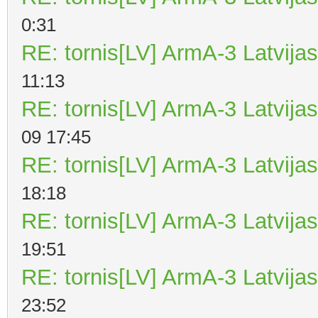
0:31
RE: tornis[LV] ArmA-3 Latvijas
11:13
RE: tornis[LV] ArmA-3 Latvijas
09 17:45
RE: tornis[LV] ArmA-3 Latvijas
18:18
RE: tornis[LV] ArmA-3 Latvijas
19:51
RE: tornis[LV] ArmA-3 Latvijas
23:52