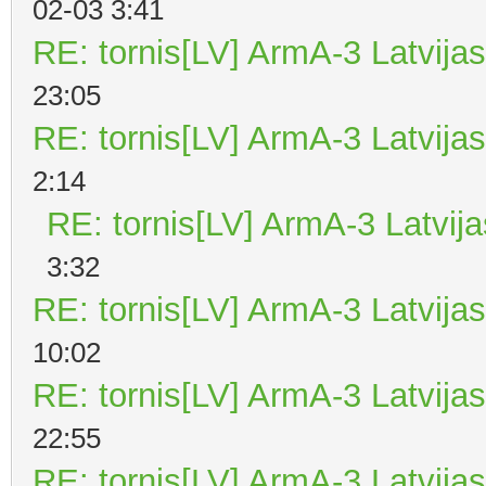
02-03 3:41
RE: tornis[LV] ArmA-3 Latvijas
23:05
RE: tornis[LV] ArmA-3 Latvijas
2:14
RE: tornis[LV] ArmA-3 Latvija
3:32
RE: tornis[LV] ArmA-3 Latvijas
10:02
RE: tornis[LV] ArmA-3 Latvijas
22:55
RE: tornis[LV] ArmA-3 Latvijas