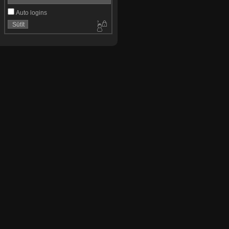
Auto logins