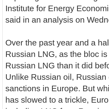
Institute for Energy Econom
said in an analysis on Wedn
Over the past year and a hal
Russian LNG, as the bloc is
Russian LNG than it did befo
Unlike Russian oil, Russian
sanctions in Europe. But wh
has slowed to a trickle, Eur