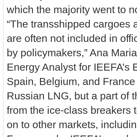
which the majority went to 
“The transshipped cargoes a
are often not included in off
by policymakers,” Ana Maria
Energy Analyst for IEEFA’s E
Spain, Belgium, and France 
Russian LNG, but a part of 
from the ice-class breakers
on to other markets, includin