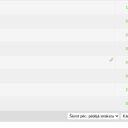
1
0
0
0
0
0
2
0