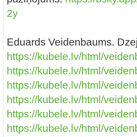
2y
Eduards Veidenbaums. Dzej
https://kubele.lv/html/veide
https://kubele.lv/html/veid
https://kubele.lv/html/veide
https://kubele.lv/html/veid
https://kubele.lv/html/veid
https://kubele.lv/html/veid